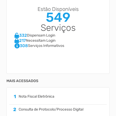
Estão Disponíveis
549
Serviços
332
Dispensam Login
217
Necessitam Login
308
Serviços Informativos
MAIS ACESSADOS
Nota Fiscal Eletrônica
Consulta de Protocolo/Processo Digital