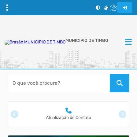
MUNICIPIO DE TIMBO
Atualização de Contato