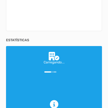
ESTATÍSTICAS
Carregando...